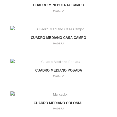
CUADRO MINI PUERTA CAMPO
MADERA
CUADRO MEDIANO CASA CAMPO
MADERA
CUADRO MEDIANO POSADA
MADERA
CUADRO MEDIANO COLONIAL
MADERA