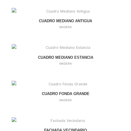
CUADRO MEDIANO ANTIGUA
MADERA
CUADRO MEDIANO ESTANCIA
MADERA
CUADRO FONDA GRANDE
MADERA
FACHADA VECINDARIO