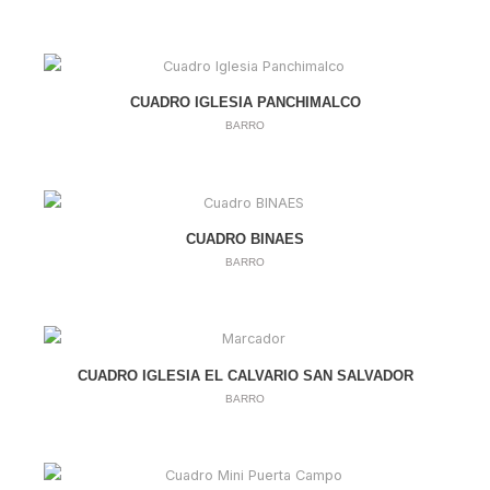
CUADRO IGLESIA PANCHIMALCO
BARRO
CUADRO BINAES
BARRO
CUADRO IGLESIA EL CALVARIO SAN SALVADOR
BARRO