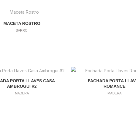
MACETA ROSTRO
BARRO
ADA PORTA LLAVES CASA
FACHADA PORTA LLAV
AMBROGUI #2
ROMANCE
MADERA
MADERA