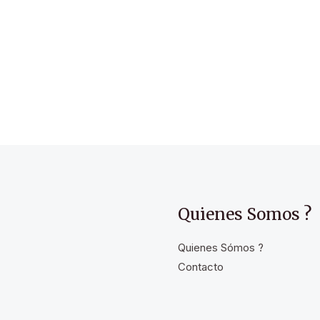
Quienes Somos ?
Quienes Sómos ?
Contacto