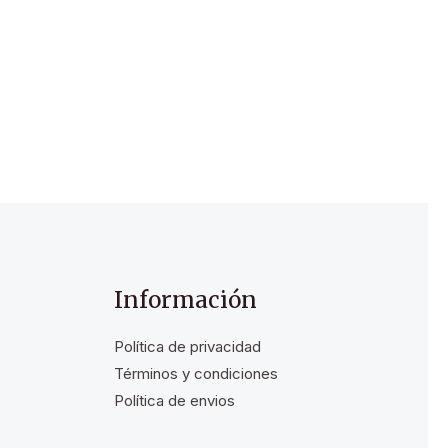
Información
Política de privacidad
Términos y condiciones
Política de envios