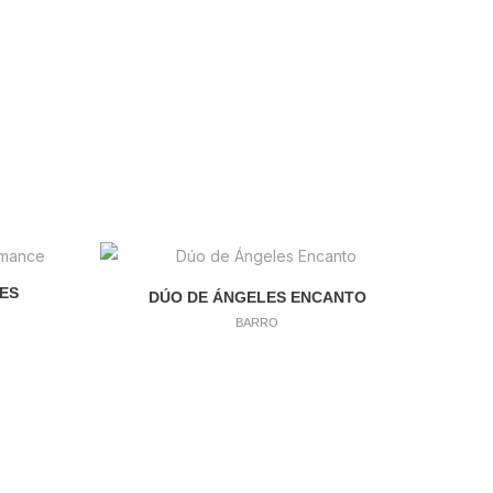
ES
DÚO DE ÁNGELES ENCANTO
BARRO