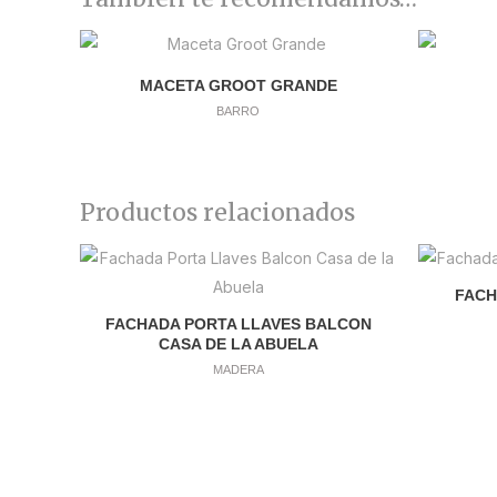
MACETA GROOT GRANDE
BARRO
Productos relacionados
FACH
FACHADA PORTA LLAVES BALCON
CASA DE LA ABUELA
MADERA