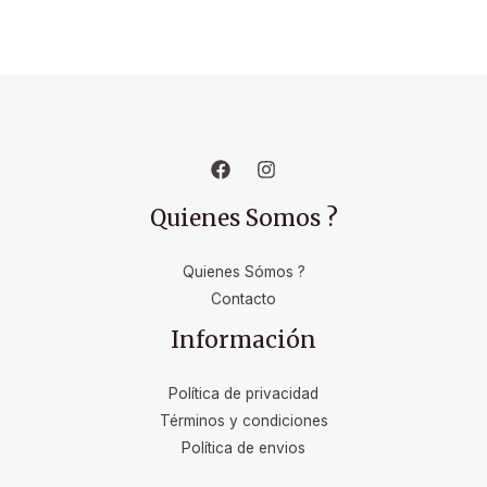
Quienes Somos ?
Quienes Sómos ?
Contacto
Información
Política de privacidad
Términos y condiciones
Política de envios