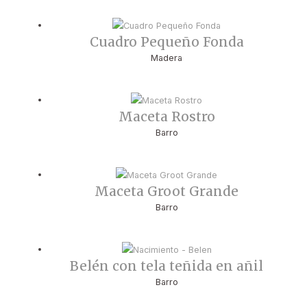
Cuadro Pequeño Fonda
Madera
Maceta Rostro
Barro
Maceta Groot Grande
Barro
Belén con tela teñida en añil
Barro