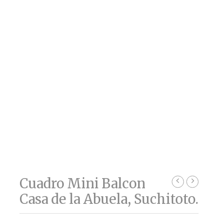
Cuadro Mini Balcon
Casa de la Abuela, Suchitoto.