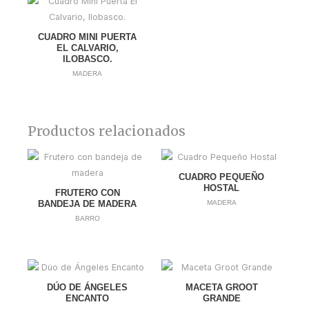
CUADRO MINI PUERTA
EL CALVARIO,
ILOBASCO.
MADERA
Productos relacionados
CUADRO PEQUEÑO
HOSTAL
FRUTERO CON
BANDEJA DE MADERA
MADERA
BARRO
DÚO DE ÁNGELES
MACETA GROOT
ENCANTO
GRANDE