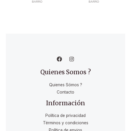
BARRO
BARRO
Quienes Somos ?
Quienes Sómos ?
Contacto
Información
Política de privacidad
Términos y condiciones
Política de envios