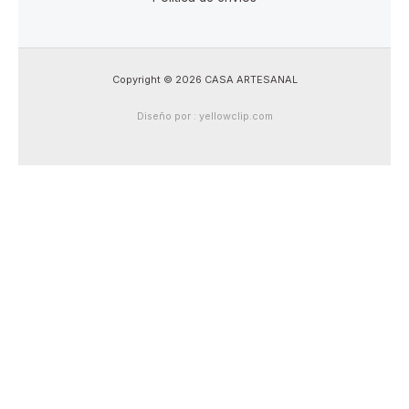
Copyright © 2026 CASA ARTESANAL
Diseño por : yellowclip.com