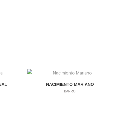
NAL
NACIMIENTO MARIANO
BARRO