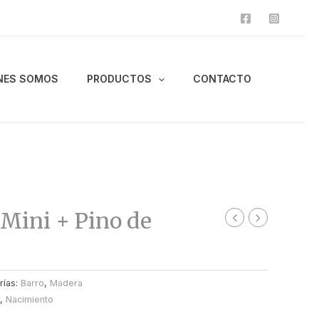
NES SOMOS
PRODUCTOS
CONTACTO
Mini + Pino de
rías:
Barro
,
Madera
,
Nacimiento