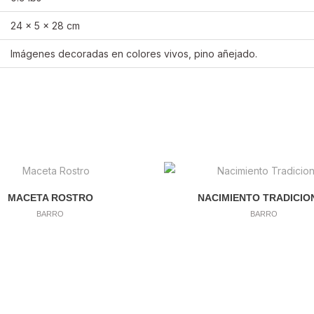
24 × 5 × 28 cm
Imágenes decoradas en colores vivos, pino añejado.
MACETA ROSTRO
NACIMIENTO TRADICIO
BARRO
BARRO