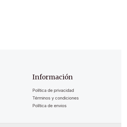
Información
Política de privacidad
Términos y condiciones
Política de envios