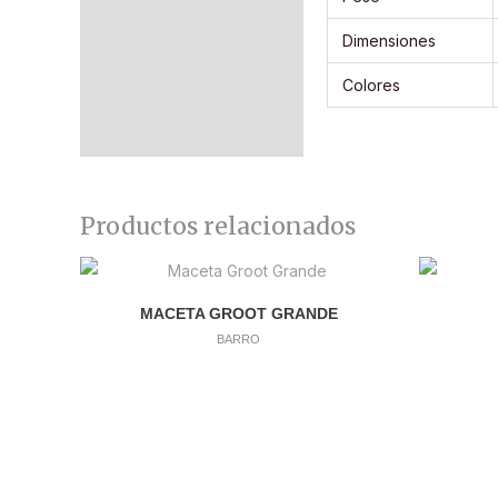
Dimensiones
Colores
Productos relacionados
MACETA GROOT GRANDE
BARRO