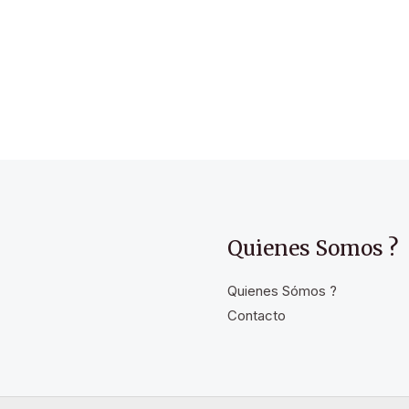
Quienes Somos ?
Quienes Sómos ?
Contacto